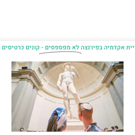
יית אקדמיה בפירנצה
לא מפספסים -
קונים כרטיסים 