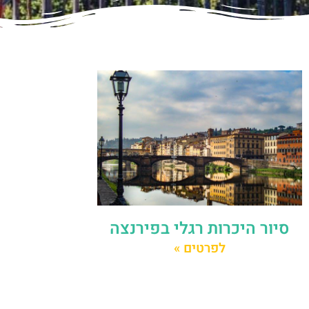
סיור היכרות רגלי בפירנצה
לפרטים »