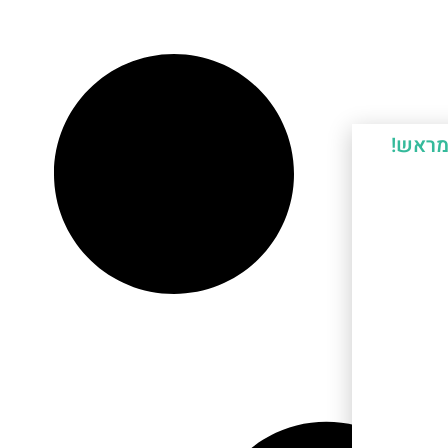
מראש!