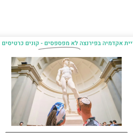
יית אקדמיה בפירנצה
לא מפספסים -
קונים כרטיסים 