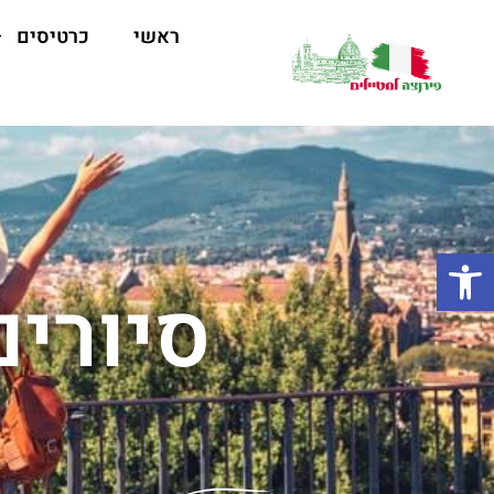
ראשי
כרטיסים
פתח סרגל נגישות
סיורים