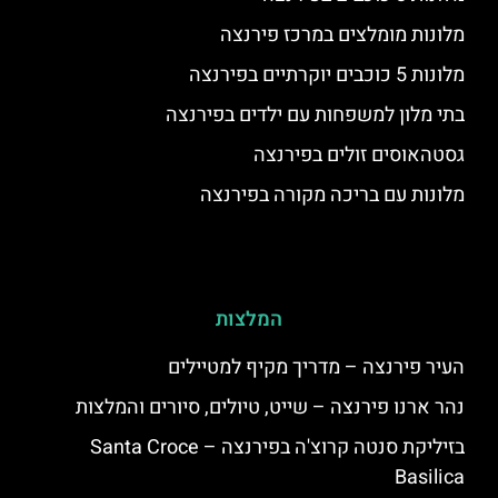
מלונות מומלצים במרכז פירנצה
מלונות 5 כוכבים יוקרתיים בפירנצה
בתי מלון למשפחות עם ילדים בפירנצה
גסטהאוסים זולים בפירנצה
מלונות עם בריכה מקורה בפירנצה
המלצות
העיר פירנצה – מדריך מקיף למטיילים
נהר ארנו פירנצה – שייט, טיולים, סיורים והמלצות
בזיליקת סנטה קרוצ'ה בפירנצה – Santa Croce
Basilica