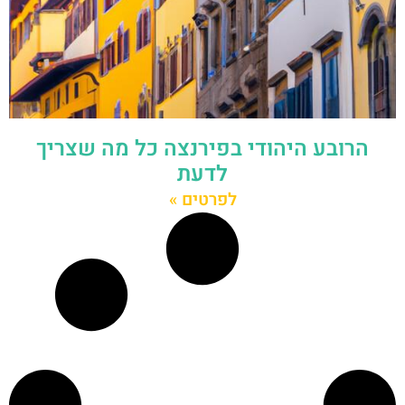
הרובע היהודי בפירנצה כל מה שצריך
לדעת
לפרטים »