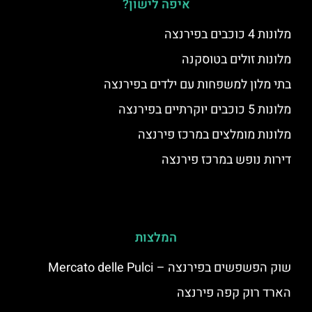
איפה לישון?
מלונות 4 כוכבים בפירנצה
מלונות זולים בטוסקנה
בתי מלון למשפחות עם ילדים בפירנצה
מלונות 5 כוכבים יוקרתיים בפירנצה
מלונות מומלצים במרכז פירנצה
דירות נופש במרכז פירנצה
המלצות
שוק הפשפשים בפירנצה – Mercato delle Pulci
הארד רוק קפה פירנצה