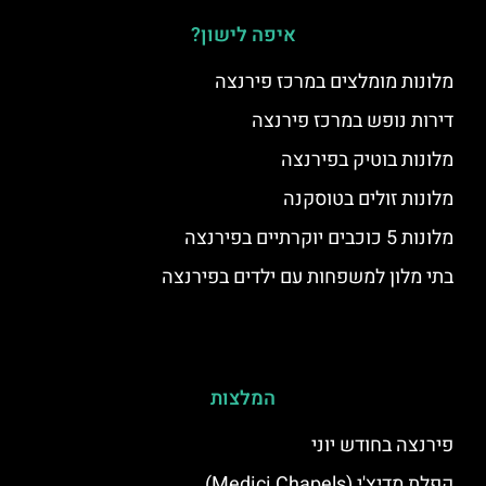
איפה לישון?
מלונות מומלצים במרכז פירנצה
דירות נופש במרכז פירנצה
מלונות בוטיק בפירנצה
מלונות זולים בטוסקנה
מלונות 5 כוכבים יוקרתיים בפירנצה
בתי מלון למשפחות עם ילדים בפירנצה
המלצות
פירנצה בחודש יוני
קפלת מדיצ'י (Medici Chapels)