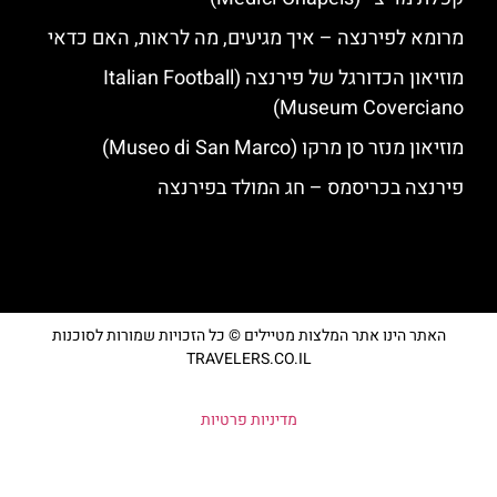
מרומא לפירנצה – איך מגיעים, מה לראות, האם כדאי
מוזיאון הכדורגל של פירנצה (Italian Football
Museum Coverciano)
מוזיאון מנזר סן מרקו (Museo di San Marco)
פירנצה בכריסמס – חג המולד בפירנצה
האתר הינו אתר המלצות מטיילים © כל הזכויות שמורות לסוכנות
TRAVELERS.CO.IL
מדיניות פרטיות