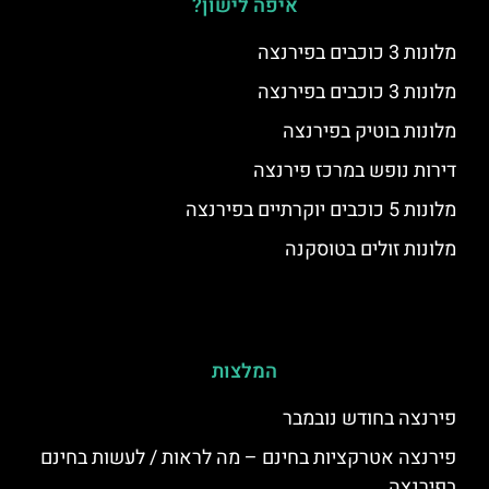
איפה לישון?
מלונות 3 כוכבים בפירנצה
מלונות 3 כוכבים בפירנצה
מלונות בוטיק בפירנצה
דירות נופש במרכז פירנצה
מלונות 5 כוכבים יוקרתיים בפירנצה
מלונות זולים בטוסקנה
המלצות
פירנצה בחודש נובמבר
פירנצה אטרקציות בחינם – מה לראות / לעשות בחינם
בפירנצה