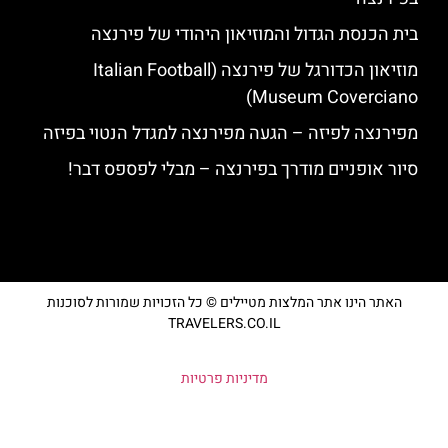
בית הכנסת הגדול והמוזיאון היהודי של פירנצה
מוזיאון הכדורגל של פירנצה (Italian Football
Museum Coverciano)
מפירנצה לפיזה – הגעה מפירנצה למגדל הנטוי בפיזה
סיור אופניים מודרך בפירנצה – מבלי לפספס דבר!
האתר הינו אתר המלצות מטיילים © כל הזכויות שמורות לסוכנות
TRAVELERS.CO.IL
מדיניות פרטיות