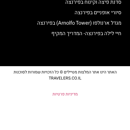
סדנת פיצה וקינוח בפירנצה
סיורי אופניים בפירנצה
מגדל ארנולפו (Arnolfo Tower) בפירנצה
חיי לילה בפירנצה- המדריך המקיף
האתר הינו אתר המלצות מטיילים © כל הזכויות שמורות לסוכנות
TRAVELERS.CO.IL
מדיניות פרטיות