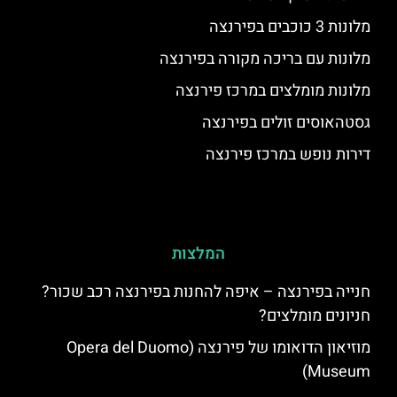
מלונות 3 כוכבים בפירנצה
מלונות עם בריכה מקורה בפירנצה
מלונות מומלצים במרכז פירנצה
גסטהאוסים זולים בפירנצה
דירות נופש במרכז פירנצה
המלצות
חנייה בפירנצה – איפה להחנות בפירנצה רכב שכור?
חניונים מומלצים?
מוזיאון הדואומו של פירנצה (Opera del Duomo
Museum)