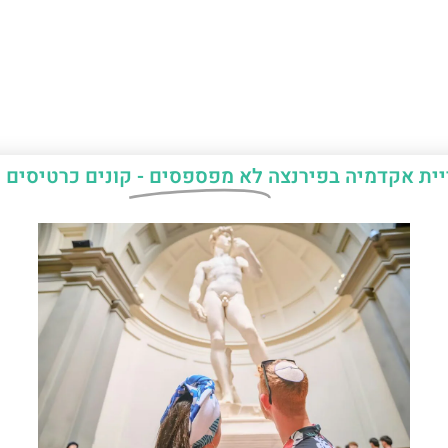
יית אקדמיה בפירנצה
לא מפספסים -
קונים כרטיסים 