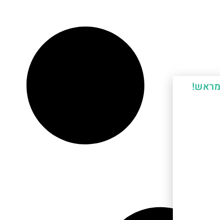
מראש!