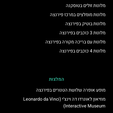
מלונות זולים בטוסקנה
מלונות מומלצים במרכז פירנצה
מלונות בוטיק בפירנצה
מלונות 3 כוכבים בפירנצה
מלונות עם בריכה מקורה בפירנצה
מלונות 4 כוכבים בפירנצה
המלצות
מופע אופרה שלושת הטנורים בפירנצה
מוזיאון לאונרדו דה וינצ'י (Leonardo da Vinci
Interactive Museum)