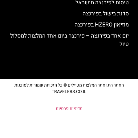
טיסות לפירנצה מישראל
סדנת בישול בפירנצה
מוזיאון HZERO בפירנצה
יום אחד בפירנצה – פירנצה ביום אחד המלצות למסלול
טיול
האתר הינו אתר המלצות מטיילים © כל הזכויות שמורות לסוכנות
TRAVELERS.CO.IL
מדיניות פרטיות