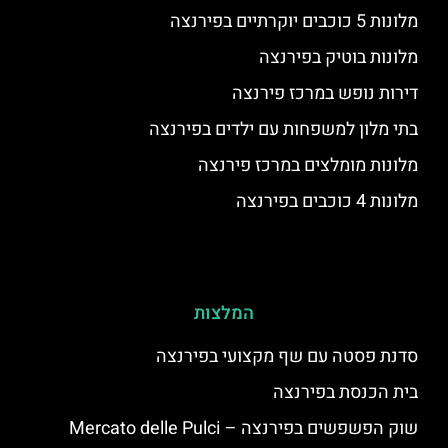
מלונות 5 כוכבים יוקרתיים בפירנצה
מלונות בוטיק בפירנצה
דירות נופש במרכז פירנצה
בתי מלון למשפחות עם ילדים בפירנצה
מלונות מומלצים במרכז פירנצה
מלונות 4 כוכבים בפירנצה
המלצות
סדנת פסטה עם שף מקצועי בפירנצה
בית הכנסת בפירנצה
שוק הפשפשים בפירנצה – Mercato delle Pulci