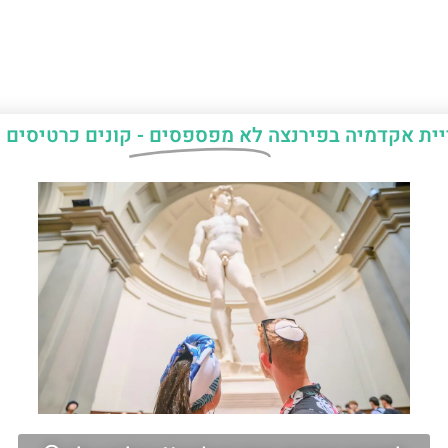
יית אקדמיה בפירנצה
לא מפספסים -
קונים כרטיסים 