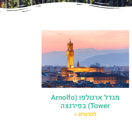
מגדל ארנולפו (Arnolfo
Tower) בפירנצה
לפרטים »