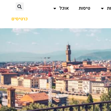
ת
טיסות
אוכל
כרטיסים