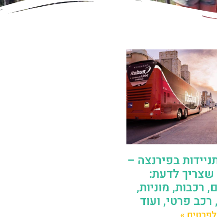
ניידות בפירנצה –
שצריך לדעת:
, רכבות, מוניות,
 רכב פרטי, ועוד
לפרטים »