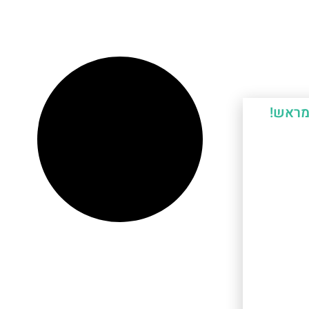
מראש!