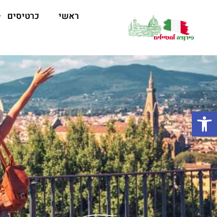
ראשי
כרטיסים
פתח סרגל נגישות