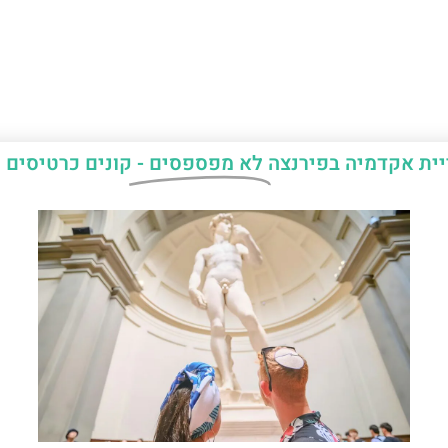
יית אקדמיה בפירנצה
לא מפספסים -
קונים כרטיסים 