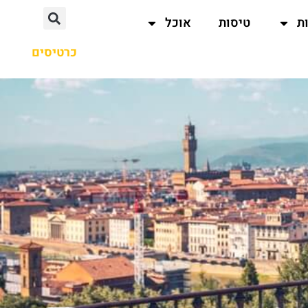
ת
טיסות
אוכל
כרטיסים