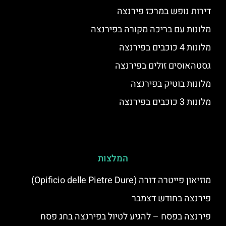
דירות נופש במרכז פירנצה
מלונות עם בריכה מקורה בפירנצה
מלונות 4 כוכבים בפירנצה
גסטהאוסים זולים בפירנצה
מלונות בוטיק בפירנצה
מלונות 3 כוכבים בפירנצה
המלצות
מוזיאון פייטרה דורה (Opificio delle Pietre Dure)
פירנצה בחודש דצמבר
פירנצה בפסח – להגיע לטיול בפירנצה בחג פסח