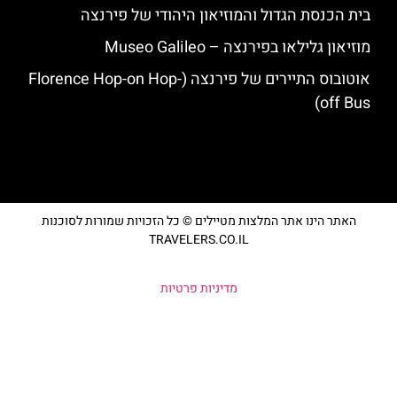
בית הכנסת הגדול והמוזיאון היהודי של פירנצה
מוזיאון גלילאו בפירנצה – Museo Galileo
אוטובוס התיירים של פירנצה (Florence Hop-on Hop-
off Bus)
האתר הינו אתר המלצות מטיילים © כל הזכויות שמורות לסוכנות
TRAVELERS.CO.IL
מדיניות פרטיות