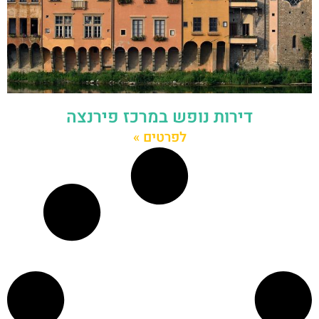
דירות נופש במרכז פירנצה
לפרטים »