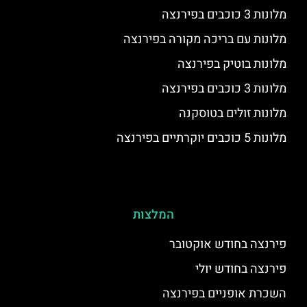
מלונות 3 כוכבים בפירנצה
מלונות עם בריכה מקורה בפירנצה
מלונות בוטיק בפירנצה
מלונות 3 כוכבים בפירנצה
מלונות זולים בטוסקנה
מלונות 5 כוכבים יוקרתיים בפירנצה
המלצות
פירנצה בחודש אוקטובר
פירנצה בחודש יולי
השכרת אופניים בפירנצה