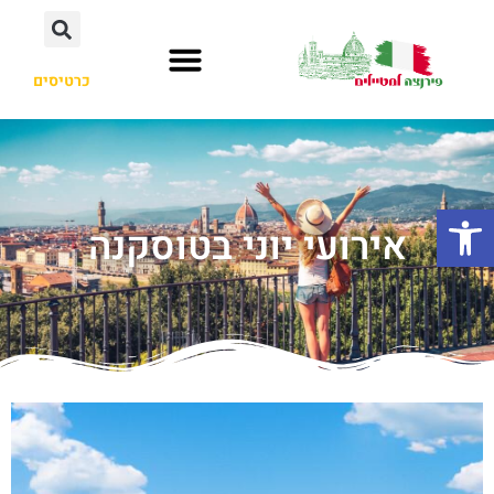
כרטיסים
פתח סרגל נגישות
אירועי יוני בטוסקנה