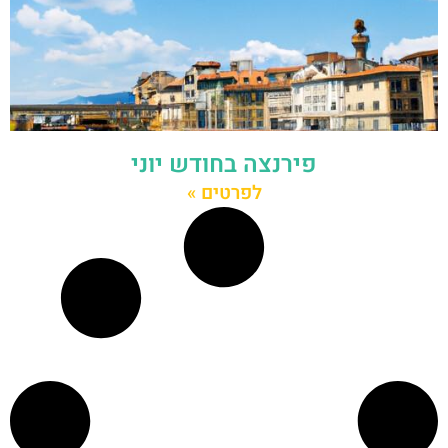
פירנצה בחודש יוני
לפרטים »