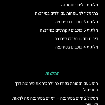
מלונות זולים בטוסקנה
בתי מלון למשפחות עם ילדים בפירנצה
מלונות 3 כוכבים בפירנצה
מלונות 5 כוכבים יוקרתיים בפירנצה
דירות נופש במרכז פירנצה
מלונות 4 כוכבים בפירנצה
המלצות
מופע עם תזמורת בפירנצה "להכיר את פירנצה דרך
המוזיקה"
מסלול 2 ימים בפירנצה – יומיים בפירנצה מה לראות
ולעשות