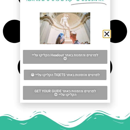
לפרטים והזמנות באתר Headout הקליקו עליי
😊
לפרטים והזמנות באתר TIQETS הקליקו עליי 😀
לפרטים והזמנות באתר GET YOUR GUIDE
הקליקו עליי 😊