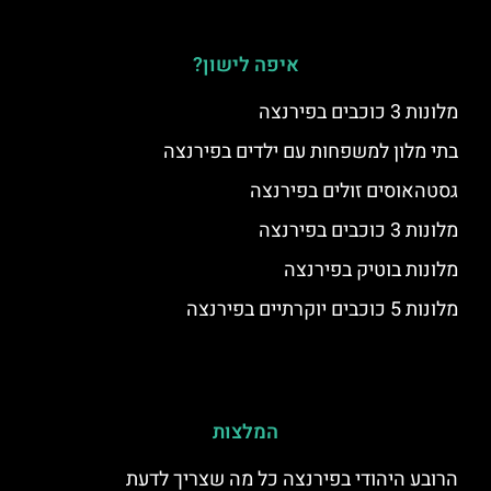
איפה לישון?
מלונות 3 כוכבים בפירנצה
בתי מלון למשפחות עם ילדים בפירנצה
גסטהאוסים זולים בפירנצה
מלונות 3 כוכבים בפירנצה
מלונות בוטיק בפירנצה
מלונות 5 כוכבים יוקרתיים בפירנצה
המלצות
הרובע היהודי בפירנצה כל מה שצריך לדעת