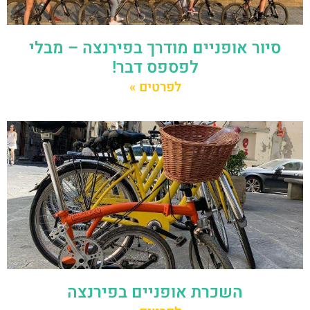
סיור אופניים מודרך בפירנצה – מבלי
לפספס דבר!
לפרטים »
השכרת אופניים בפירנצה