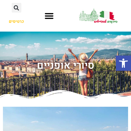
כרטיסים
פתח סרגל נגישות
סיורי אופניים