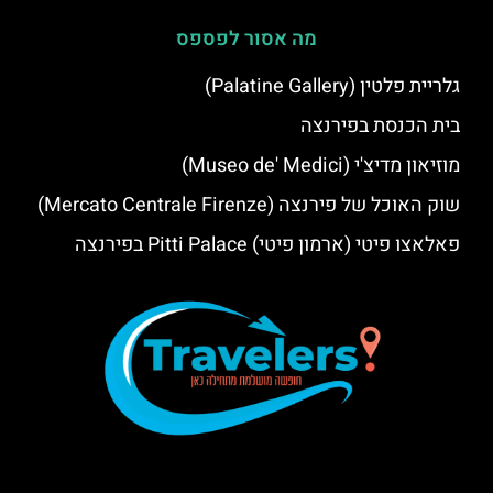
מה אסור לפספס
גלריית פלטין (Palatine Gallery)
בית הכנסת בפירנצה
מוזיאון מדיצ'י (Museo de' Medici)
שוק האוכל של פירנצה (Mercato Centrale Firenze)
פאלאצו פיטי (ארמון פיטי) Pitti Palace בפירנצה