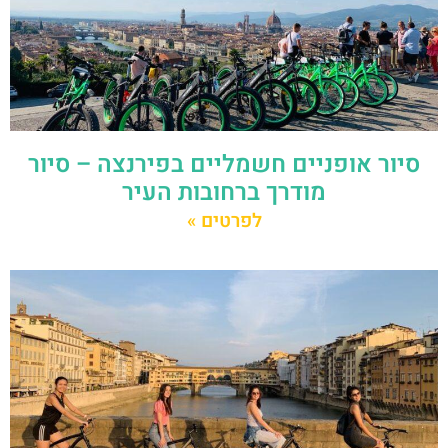
סיור אופניים חשמליים בפירנצה – סיור
מודרך ברחובות העיר
לפרטים »