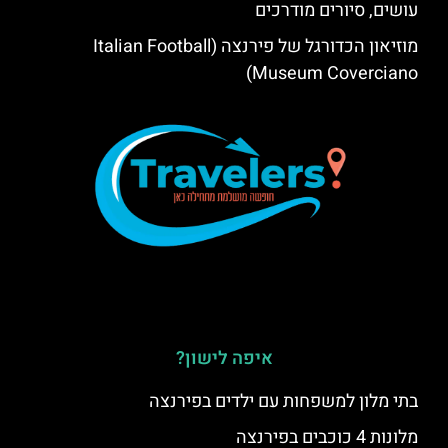
עושים, סיורים מודרכים
מוזיאון הכדורגל של פירנצה (Italian Football
Museum Coverciano)
איפה לישון?
בתי מלון למשפחות עם ילדים בפירנצה
מלונות 4 כוכבים בפירנצה