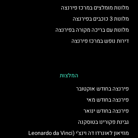
מלונות מומלצים במרכז פירנצה
מלונות 3 כוכבים בפירנצה
מלונות עם בריכה מקורה בפירנצה
דירות נופש במרכז פירנצה
המלצות
פירנצה בחודש אוקטובר
פירנצה בחודש מאי
פירנצה בחודש ינואר
גבינת פקורינו בטוסקנה
מוזיאון לאונרדו דה וינצ'י (Leonardo da Vinci