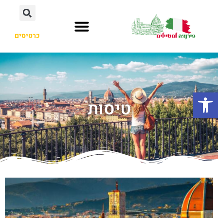
כרטיסים
פתח סרגל נגישות
טיסות