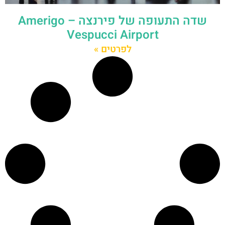
שדה התעופה של פירנצה – Amerigo
Vespucci Airport
לפרטים »