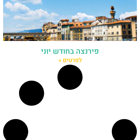
פירנצה בחודש יוני
לפרטים »