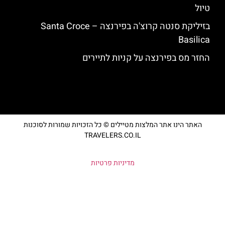
טיול
בזיליקת סנטה קרוצ'ה בפירנצה – Santa Croce
Basilica
החזר מס בפירנצה על קניות לתיירים
האתר הינו אתר המלצות מטיילים © כל הזכויות שמורות לסוכנות
TRAVELERS.CO.IL
מדיניות פרטיות