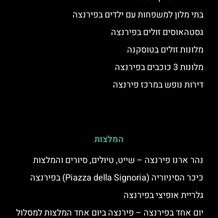
בתי מלון למשפחות עם ילדים בפירנצה
גסטהאוסים זולים בפירנצה
מלונות זולים בטוסקנה
מלונות 3 כוכבים בפירנצה
דירות נופש במרכז פירנצה
המלצות
נהר ארנו פירנצה – שייט, טיולים, סיורים והמלצות
כיכר הסיניוריה (Piazza della Signoria) בפירנצה
גלריית אופיצי בפירנצה
יום אחד בפירנצה – פירנצה ביום אחד המלצות למסלול