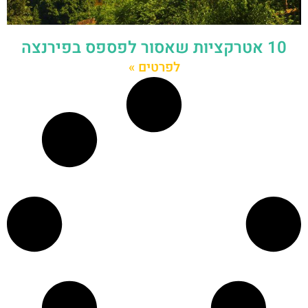
10 אטרקציות שאסור לפספס בפירנצה
לפרטים »