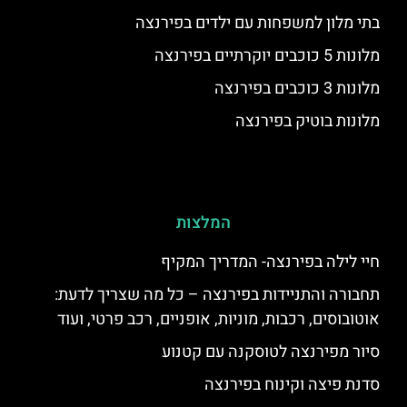
בתי מלון למשפחות עם ילדים בפירנצה
מלונות 5 כוכבים יוקרתיים בפירנצה
מלונות 3 כוכבים בפירנצה
מלונות בוטיק בפירנצה
המלצות
חיי לילה בפירנצה- המדריך המקיף
תחבורה והתניידות בפירנצה – כל מה שצריך לדעת:
אוטובוסים, רכבות, מוניות, אופניים, רכב פרטי, ועוד
סיור מפירנצה לטוסקנה עם קטנוע
סדנת פיצה וקינוח בפירנצה