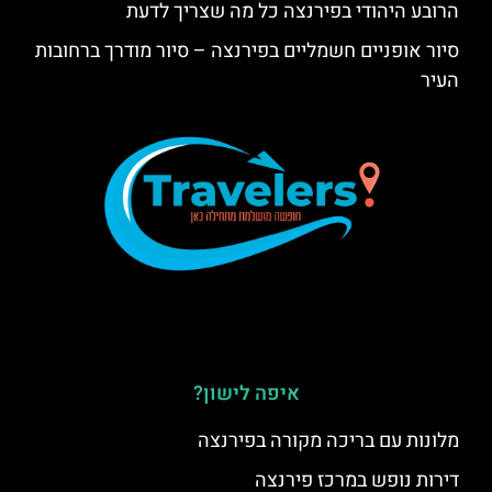
הרובע היהודי בפירנצה כל מה שצריך לדעת
סיור אופניים חשמליים בפירנצה – סיור מודרך ברחובות
העיר
איפה לישון?
מלונות עם בריכה מקורה בפירנצה
דירות נופש במרכז פירנצה