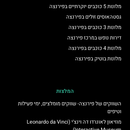
מלונות 5 כוכבים יוקרתיים בפירנצה
גסטהאוסים זולים בפירנצה
מלונות 3 כוכבים בפירנצה
דירות נופש במרכז פירנצה
מלונות 4 כוכבים בפירנצה
מלונות בוטיק בפירנצה
המלצות
השווקים של פירנצה- שווקים מומלצים, ימי פעילות
וטיפים
מוזיאון לאונרדו דה וינצ'י (Leonardo da Vinci
Interactive Museum)