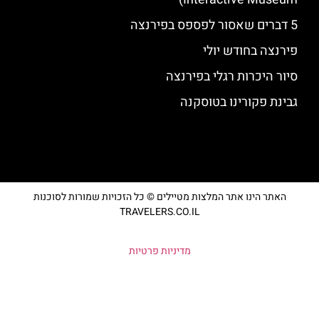
5 דברים שאסור לפספס בפירנצה
פירנצה בחודש יולי
סיור היכרות רגלי בפירנצה
גבינת פקורינו בטוסקנה
האתר הינו אתר המלצות מטיילים © כל הזכויות שמורות לסוכנות
TRAVELERS.CO.IL
מדיניות פרטיות