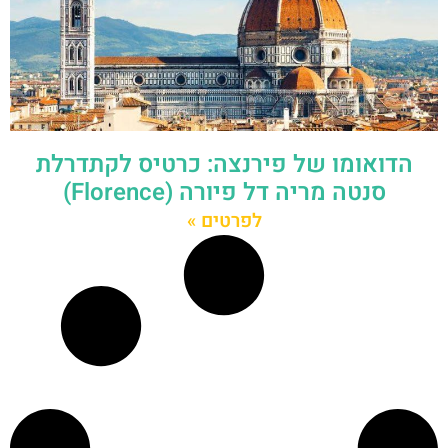
הדואומו של פירנצה: כרטיס לקתדרלת
סנטה מריה דל פיורה (Florence)
לפרטים »