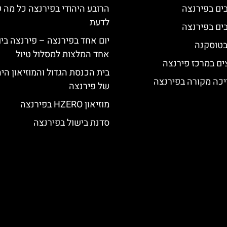
הרובע היהודי בפירנצה כל מה 
לדעת
יום אחד בפירנצה – פירנצה ביו
 בטוסקנה
אחד המלצות למסלול טיול
ים במרכז פירנצה
בית הכנסת הגדול והמוזיאון היה
יכה מקורה בפירנצה
של פירנצה
מוזיאון HZERO בפירנצה
סדנת בישול בפירנצה