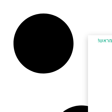
מראש!