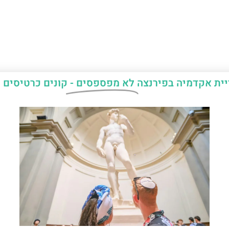
יית אקדמיה בפירנצה
לא מפספסים -
קונים כרטיסים 