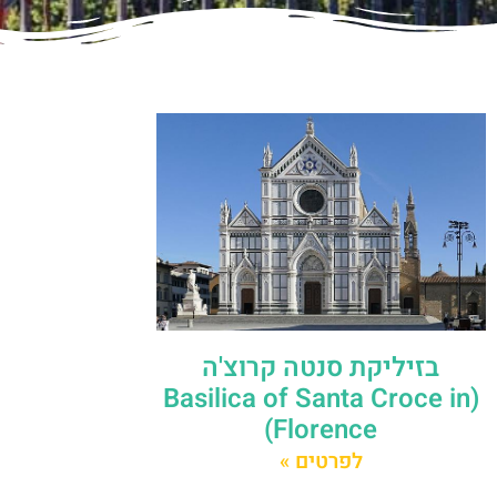
בזיליקת סנטה קרוצ'ה
(Basilica of Santa Croce in
Florence)
לפרטים »