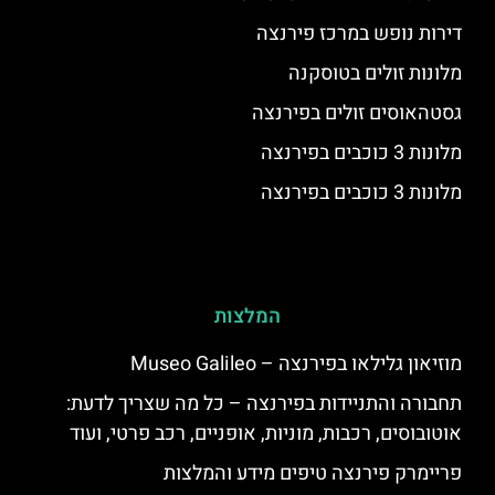
דירות נופש במרכז פירנצה
מלונות זולים בטוסקנה
גסטהאוסים זולים בפירנצה
מלונות 3 כוכבים בפירנצה
מלונות 3 כוכבים בפירנצה
המלצות
מוזיאון גלילאו בפירנצה – Museo Galileo
תחבורה והתניידות בפירנצה – כל מה שצריך לדעת:
אוטובוסים, רכבות, מוניות, אופניים, רכב פרטי, ועוד
פריימרק פירנצה טיפים מידע והמלצות