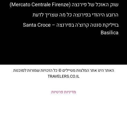
שוק האוכל של פירנצה (Mercato Centrale Firenze)
הרובע היהודי בפירנצה כל מה שצריך לדעת
בזיליקת סנטה קרוצ'ה בפירנצה – Santa Croce
Basilica
האתר הינו אתר המלצות מטיילים © כל הזכויות שמורות לסוכנות
TRAVELERS.CO.IL
מדיניות פרטיות