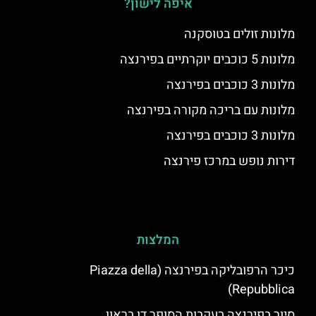
איפה לישון?
מלונות זולים בטוסקנה
מלונות 5 כוכבים יוקרתיים בפירנצה
מלונות 3 כוכבים בפירנצה
מלונות עם בריכה מקורה בפירנצה
מלונות 3 כוכבים בפירנצה
דירות נופש במרכז פירנצה
המלצות
כיכר הרפובליקה בפירנצה (Piazza della
Repubblica)
סיור בפירנצה בעקבות הסופר דן בראון