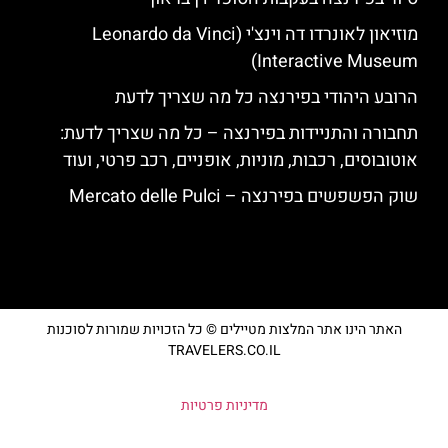
מוזיאון לאונרדו דה וינצ'י (Leonardo da Vinci
Interactive Museum)
הרובע היהודי בפירנצה כל מה שצריך לדעת
תחבורה והתניידות בפירנצה – כל מה שצריך לדעת:
אוטובוסים, רכבות, מוניות, אופניים, רכב פרטי, ועוד
שוק הפשפשים בפירנצה – Mercato delle Pulci
האתר הינו אתר המלצות מטיילים © כל הזכויות שמורות לסוכנות
TRAVELERS.CO.IL
מדיניות פרטיות