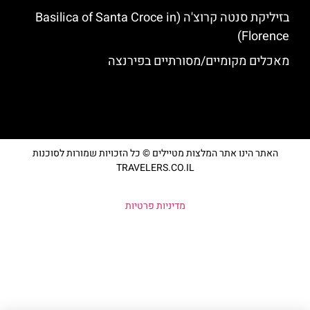
בזיליקת סנטה קרוצ'ה (Basilica of Santa Croce in
Florence)
מאכלים מקומיים/מסורתיים בפירנצה
האתר הינו אתר המלצות מטיילים © כל הזכויות שמורות לסוכנות
TRAVELERS.CO.IL
מדיניות פרטיות