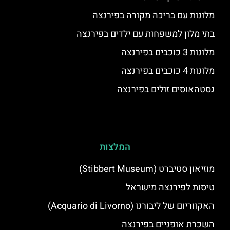
מלונות עם בריכה מקורה בפירנצה
בתי מלון למשפחות עם ילדים בפירנצה
מלונות 3 כוכבים בפירנצה
מלונות 4 כוכבים בפירנצה
גסטהאוסים זולים בפירנצה
המלצות
מוזיאון סטיברט (Stibbert Museum)
טיסות לפירנצה מישראל
האקווריום של ליבורנו (Acquario di Livorno)
השכרת אופניים בפירנצה