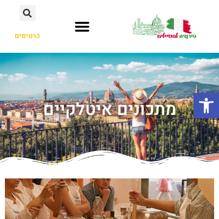
כרטיסים
פתח סרגל נגישות
מתכונים איטלקיים