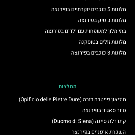
מלונות 5 כוכבים יוקרתיים בפירנצה
מלונות בוטיק בפירנצה
בתי מלון למשפחות עם ילדים בפירנצה
מלונות זולים בטוסקנה
מלונות 3 כוכבים בפירנצה
המלצות
מוזיאון פייטרה דורה (Opificio delle Pietre Dure)
סיור סאגווי בפירנצה
קתדרלת סיינה (Duomo di Siena)
השכרת אופניים בפירנצה