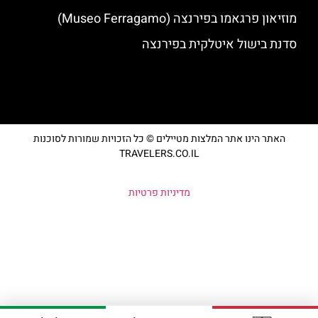
מוזיאון פרגאמו בפירנצה (Museo Ferragamo)
סדנת בישול איטלקית בפירנצה
האתר הינו אתר המלצות מטיילים © כל הזכויות שמורות לסוכנות
TRAVELERS.CO.IL
מדיניות פרטיות