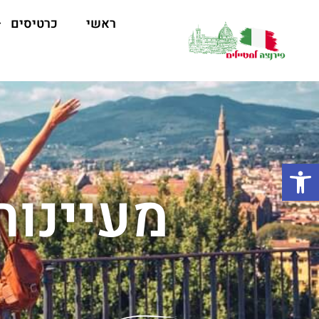
ראשי
כרטיסים
פתח סרגל נגישות
מעיינות