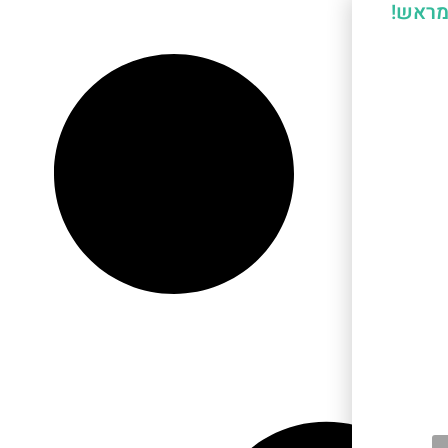
מראש!