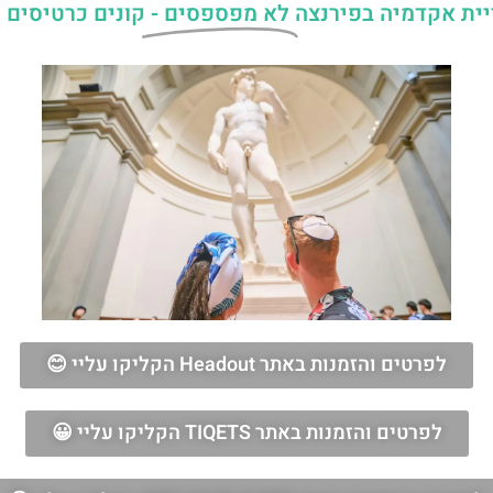
יית אקדמיה בפירנצה
לא מפספסים -
קונים כרטיסים 
לפרטים והזמנות באתר Headout הקליקו עליי 😊
לפרטים והזמנות באתר TIQETS הקליקו עליי 😀