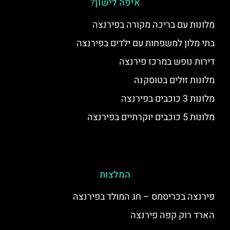
איפה לישון?
מלונות עם בריכה מקורה בפירנצה
בתי מלון למשפחות עם ילדים בפירנצה
דירות נופש במרכז פירנצה
מלונות זולים בטוסקנה
מלונות 3 כוכבים בפירנצה
מלונות 5 כוכבים יוקרתיים בפירנצה
המלצות
פירנצה בכריסמס – חג המולד בפירנצה
הארד רוק קפה פירנצה