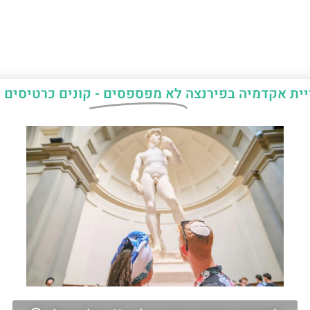
יית אקדמיה בפירנצה
לא מפספסים -
קונים כרטיסים 