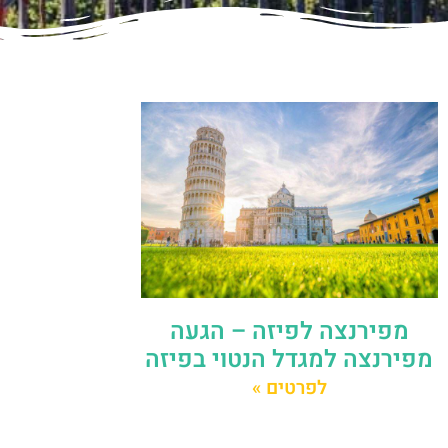
מפירנצה לפיזה – הגעה
מפירנצה למגדל הנטוי בפיזה
לפרטים »