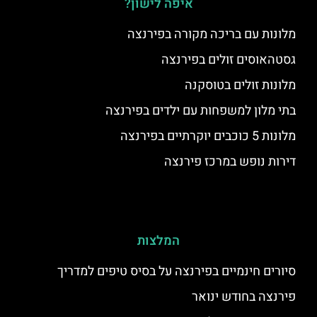
איפה לישון?
מלונות עם בריכה מקורה בפירנצה
גסטהאוסים זולים בפירנצה
מלונות זולים בטוסקנה
בתי מלון למשפחות עם ילדים בפירנצה
מלונות 5 כוכבים יוקרתיים בפירנצה
דירות נופש במרכז פירנצה
המלצות
סיורים חינמיים בפירנצה על בסיס טיפים למדריך
פירנצה בחודש ינואר