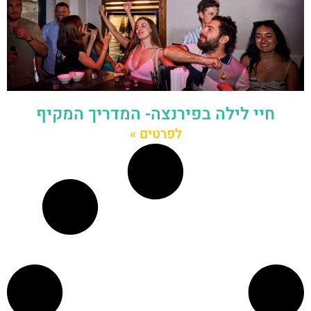
חיי לילה בפירנצה- המדריך המקיף
לפרטים »