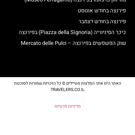
פירנצה בחודש אוגוסט
פירנצה בחודש דצמבר
כיכר הסיניוריה (Piazza della Signoria) בפירנצה
שוק הפשפשים בפירנצה – Mercato delle Pulci
האתר הינו אתר המלצות מטיילים © כל הזכויות שמורות לסוכנות
TRAVELERS.CO.IL
מדיניות פרטיות