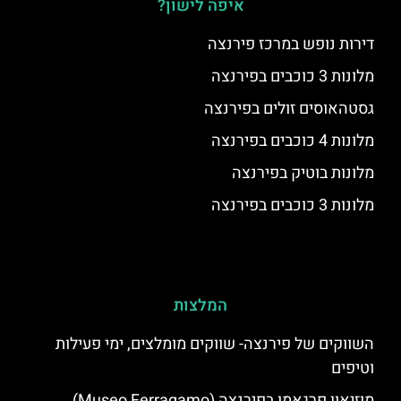
איפה לישון?
דירות נופש במרכז פירנצה
מלונות 3 כוכבים בפירנצה
גסטהאוסים זולים בפירנצה
מלונות 4 כוכבים בפירנצה
מלונות בוטיק בפירנצה
מלונות 3 כוכבים בפירנצה
המלצות
השווקים של פירנצה- שווקים מומלצים, ימי פעילות
וטיפים
מוזיאון פרגאמו בפירנצה (Museo Ferragamo)