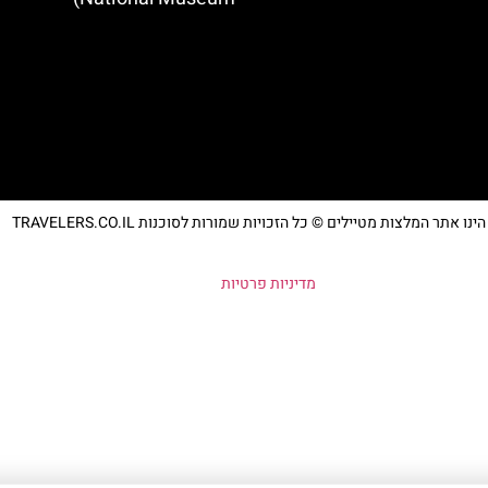
נו אתר המלצות מטיילים © כל הזכויות שמורות לסוכנות TRAVELERS.CO.IL
מדיניות פרטיות