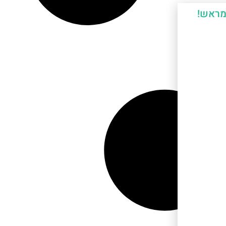
מראש!