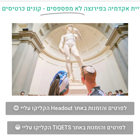
יית אקדמיה בפירנצה
לא מפספסים -
קונים כרטיסים 
לפרטים והזמנות באתר Headout הקליקו עליי 😊
לפרטים והזמנות באתר TIQETS הקליקו עליי 😀