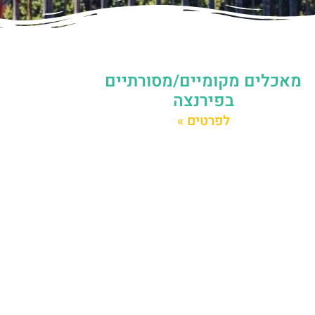
מאכלים מקומיים/מסורתיים
בפירנצה
לפרטים »