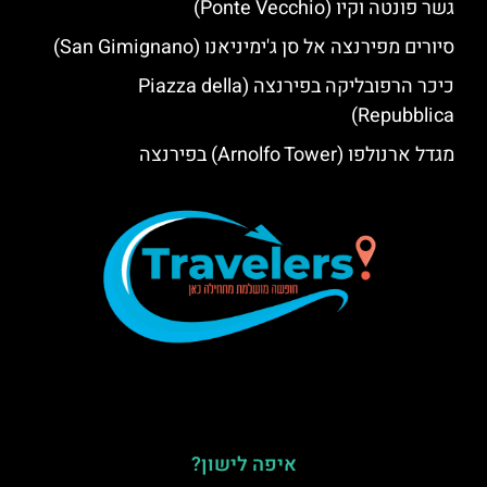
גשר פונטה וקיו (Ponte Vecchio)
סיורים מפירנצה אל סן ג'ימיניאנו (San Gimignano)
כיכר הרפובליקה בפירנצה (Piazza della
Repubblica)
מגדל ארנולפו (Arnolfo Tower) בפירנצה
איפה לישון?