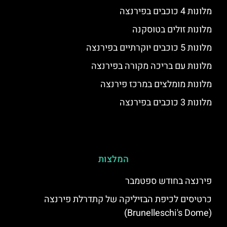
מלונות 4 כוכבים בפירנצה
מלונות זולים בטוסקנה
מלונות 5 כוכבים יוקרתיים בפירנצה
מלונות עם בריכה מקורה בפירנצה
מלונות מומלצים במרכז פירנצה
מלונות 3 כוכבים בפירנצה
המלצות
פירנצה בחודש ספטמבר
כרטיסים לכיפת הבזיליקה של קתדרלת פירנצה
(Brunelleschi's Dome)