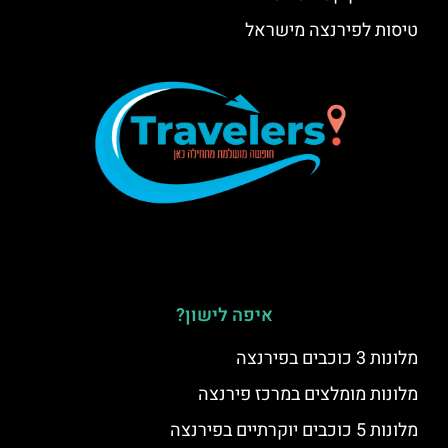
טיסות לפירנצה מישראל
איפה לישון?
מלונות 3 כוכבים בפירנצה
מלונות מומלצים במרכז פירנצה
מלונות 5 כוכבים יוקרתיים בפירנצה