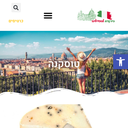
כרטיסים
פתח סרגל נגישות
טוסקנה