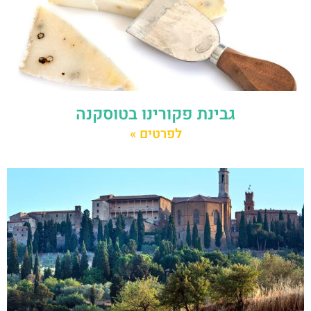
גבינת פקורינו בטוסקנה
לפרטים »