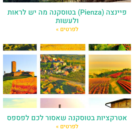
פיינצה (Pienza) בטוסקנה מה יש לראות
ולעשות
לפרטים »
אטרקציות בטוסקנה שאסור לכם לפספס
לפרטים »