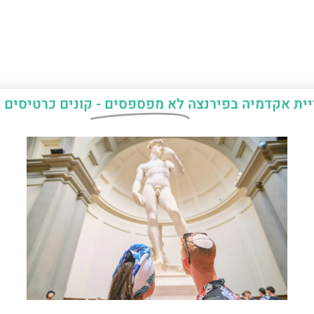
יית אקדמיה בפירנצה
לא מפספסים -
קונים כרטיסים 