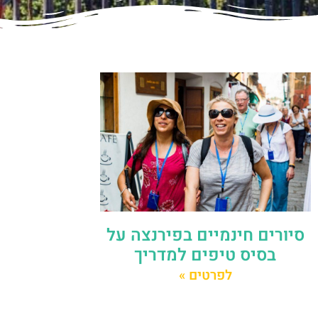
סיורים חינמיים בפירנצה על
בסיס טיפים למדריך
לפרטים »