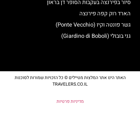
סיור בפירנצה בעקבות הסופר דן בראון
הארד רוק קפה פירנצה
גשר פונטה וקיו (Ponte Vecchio)
גני בובולי (Giardino di Boboli)
האתר הינו אתר המלצות מטיילים © כל הזכויות שמורות לסוכנות
TRAVELERS.CO.IL
מדיניות פרטיות