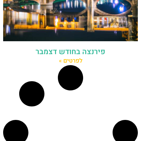
פירנצה בחודש דצמבר
לפרטים »