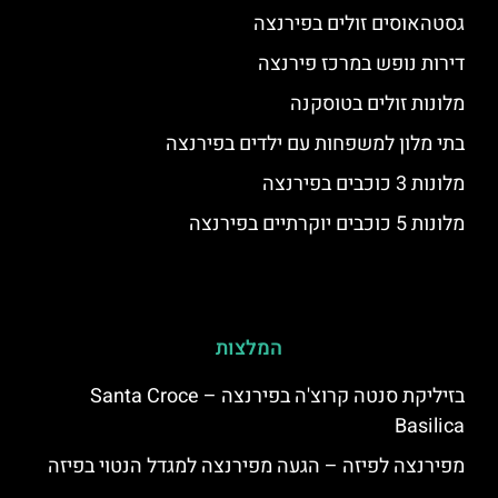
גסטהאוסים זולים בפירנצה
דירות נופש במרכז פירנצה
מלונות זולים בטוסקנה
בתי מלון למשפחות עם ילדים בפירנצה
מלונות 3 כוכבים בפירנצה
מלונות 5 כוכבים יוקרתיים בפירנצה
המלצות
בזיליקת סנטה קרוצ'ה בפירנצה – Santa Croce
Basilica
מפירנצה לפיזה – הגעה מפירנצה למגדל הנטוי בפיזה