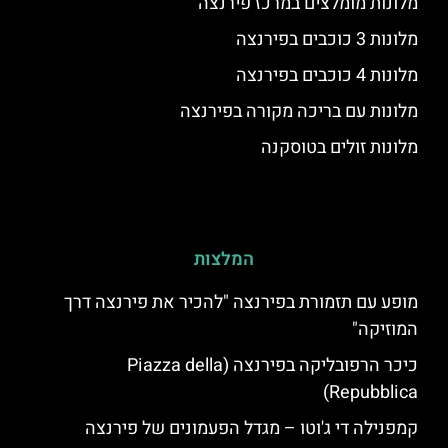
מלונות מומלצים במרכז פירנצה
מלונות 3 כוכבים בפירנצה
מלונות 4 כוכבים בפירנצה
מלונות עם בריכה מקורה בפירנצה
מלונות זולים בטוסקנה
המלצות
מופע עם תזמורת בפירנצה "להכיר את פירנצה דרך
המוזיקה"
כיכר הרפובליקה בפירנצה (Piazza della
Repubblica)
קמפנילה די ג'וטו – מגדל הפעמונים של פירנצה