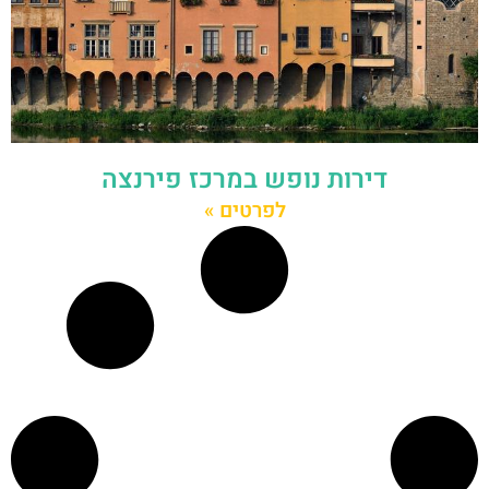
דירות נופש במרכז פירנצה
לפרטים »