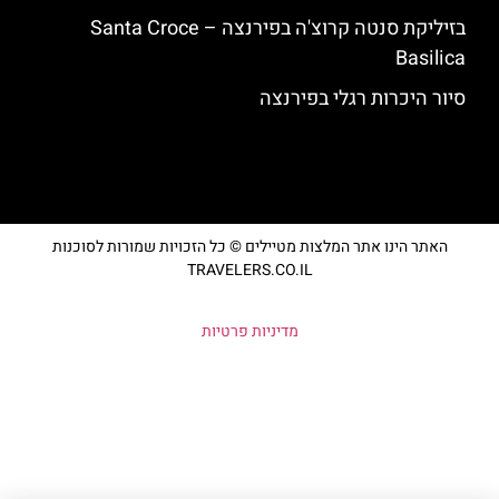
בזיליקת סנטה קרוצ'ה בפירנצה – Santa Croce
Basilica
סיור היכרות רגלי בפירנצה
האתר הינו אתר המלצות מטיילים © כל הזכויות שמורות לסוכנות
TRAVELERS.CO.IL
מדיניות פרטיות