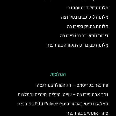
מלונות זולים בטוסקנה
מלונות 3 כוכבים בפירנצה
מלונות בוטיק בפירנצה
דירות נופש במרכז פירנצה
מלונות עם בריכה מקורה בפירנצה
המלצות
פירנצה בכריסמס – חג המולד בפירנצה
נהר ארנו פירנצה – שייט, טיולים, סיורים והמלצות
פאלאצו פיטי (ארמון פיטי) Pitti Palace בפירנצה
סיורי אופניים בפירנצה