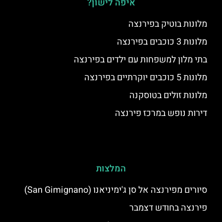
איפה לישון?
מלונות בוטיק בפירנצה
מלונות 3 כוכבים בפירנצה
בתי מלון למשפחות עם ילדים בפירנצה
מלונות 5 כוכבים יוקרתיים בפירנצה
מלונות זולים בטוסקנה
דירות נופש במרכז פירנצה
המלצות
סיורים מפירנצה אל סן ג'ימיניאנו (San Gimignano)
פירנצה בחודש דצמבר