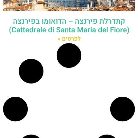
קתדרלת פירנצה – הדואומו בפירנצה
(Cattedrale di Santa Maria del Fiore)
לפרטים »