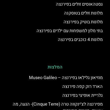
גסטהאוסים זולים בפירנצה
מלונות זולים בטוסקנה
מלונות בוטיק בפירנצה
בתי מלון למשפחות עם ילדים בפירנצה
מלונות 4 כוכבים בפירנצה
המלצות
מוזיאון גלילאו בפירנצה – Museo Galileo
הארד רוק קפה פירנצה
גלריית אופיצי בפירנצה
מפירנצה לצ'ינקווה טרה (Cinque Terre)- הגעה, מה