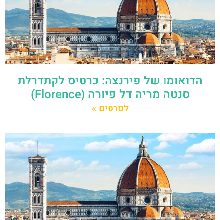
הדואומו של פירנצה: כרטיס לקתדרלת
סנטה מריה דל פיורה (Florence)
לפרטים »