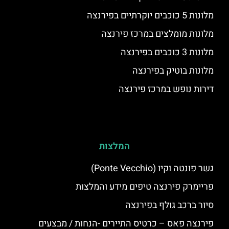
מלונות 5 כוכבים יוקרתיים בפירנצה
מלונות מומלצים במרכז פירנצה
מלונות 3 כוכבים בפירנצה
מלונות בוטיק בפירנצה
דירות נופש במרכז פירנצה
המלצות
גשר פונטה וקיו (Ponte Vecchio)
פריימרק פירנצה טיפים מידע והמלצות
סיור ברכב גולף בפירנצה
פירנצה פאס – כרטיס התיירים -הנחות / מבצעים