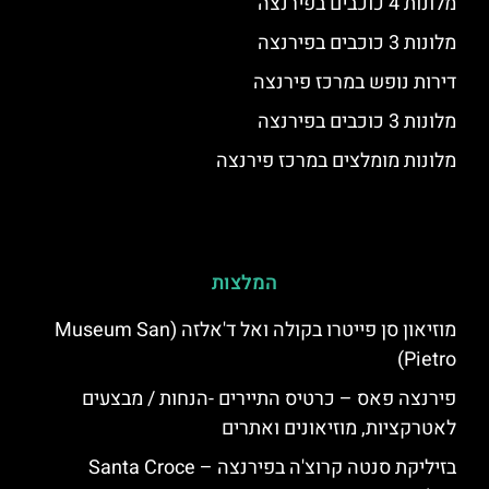
מלונות 4 כוכבים בפירנצה
מלונות 3 כוכבים בפירנצה
דירות נופש במרכז פירנצה
מלונות 3 כוכבים בפירנצה
מלונות מומלצים במרכז פירנצה
המלצות
מוזיאון סן פייטרו בקולה ואל ד'אלזה (Museum San
Pietro)
פירנצה פאס – כרטיס התיירים -הנחות / מבצעים
לאטרקציות, מוזיאונים ואתרים
בזיליקת סנטה קרוצ'ה בפירנצה – Santa Croce