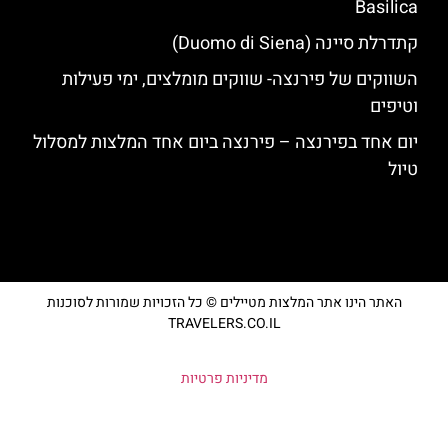
Basilica
קתדרלת סיינה (Duomo di Siena)
השווקים של פירנצה- שווקים מומלצים, ימי פעילות
וטיפים
יום אחד בפירנצה – פירנצה ביום אחד המלצות למסלול
טיול
האתר הינו אתר המלצות מטיילים © כל הזכויות שמורות לסוכנות
TRAVELERS.CO.IL
מדיניות פרטיות