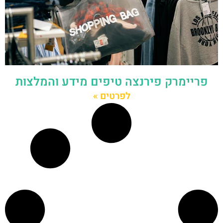
פריימרק פירנצה טיפים מידע והמלצות
לפרטים »