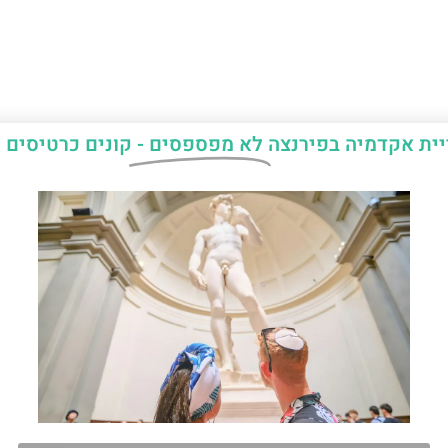
יית אקדמיה בפירנצה
לא מפספסים -
קונים כרטיסים 