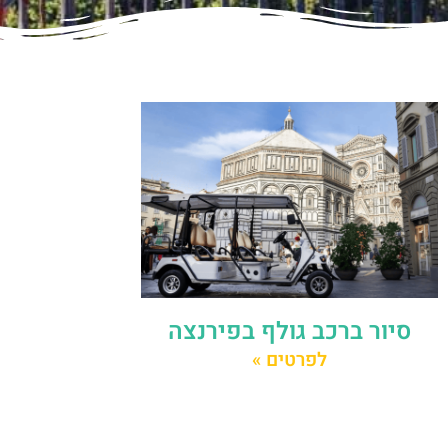
סיור ברכב גולף בפירנצה
לפרטים »