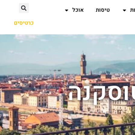
ת
טיסות
אוכל
כרטיסים
טוסקנה