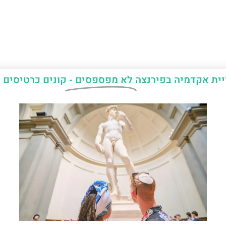
יית אקדמיה בפירנצה
לא מפספסים -
קונים כרטיסים 