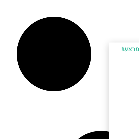
מראש!