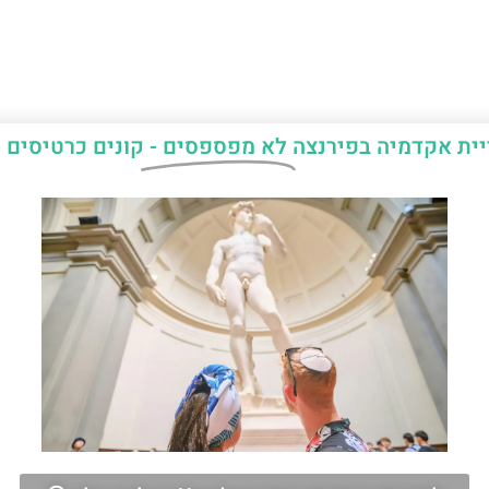
יית אקדמיה בפירנצה
לא מפספסים -
קונים כרטיסים 