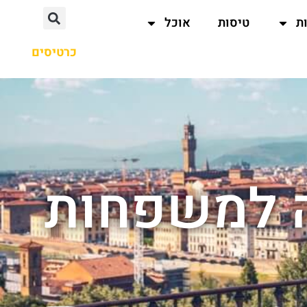
ת
טיסות
אוכל
כרטיסים