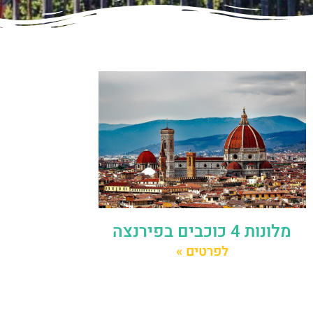
מלונות 4 כוכבים בפירנצה
לפרטים »