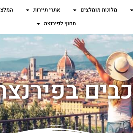
מלונות מומלצים
אתרי תיירות
המלצו
מחוץ לפירנצה