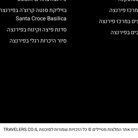
מרכז פירנצה
בזיליקת סנטה קרוצ'ה בפירנצה
Santa Croce Basilica
ים במרכז פירנצה
סדנת פיצה וקינוח בפירנצה
סיור היכרות רגלי בפירנצה
נו אתר המלצות מטיילים © כל הזכויות שמורות לסוכנות TRAVELERS.CO.IL