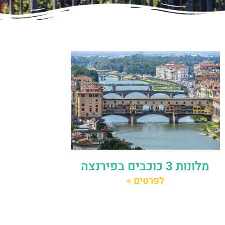
מלונות 3 כוכבים בפירנצה
לפרטים »