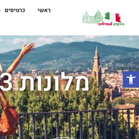
ראשי
כרטיסים
פתח סרגל נגישות