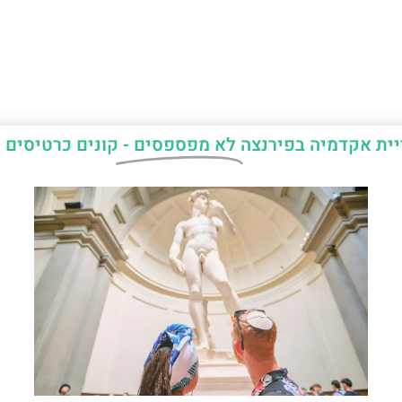
יית אקדמיה בפירנצה
לא מפספסים -
קונים כרטיסים 