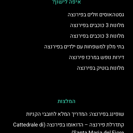
איפה לישון?
גסטהאוסים זולים בפירנצה
מלונות 3 כוכבים בפירנצה
מלונות 3 כוכבים בפירנצה
בתי מלון למשפחות עם ילדים בפירנצה
דירות נופש במרכז פירנצה
מלונות בוטיק בפירנצה
המלצות
שופינג בפירנצה: המדריך המלא לחובבי הקניות
קתדרלת פירנצה – הדואומו בפירנצה (Cattedrale di
Santa Maria del Fiore)