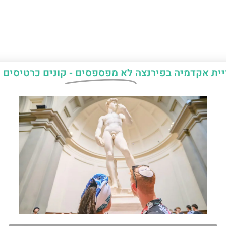
יית אקדמיה בפירנצה
לא מפספסים -
קונים כרטיסים 