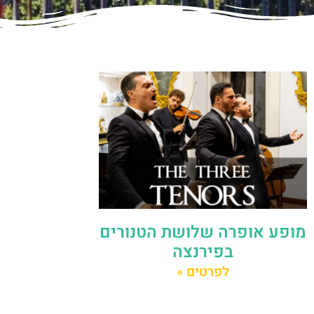
מופע אופרה שלושת הטנורים
בפירנצה
לפרטים »