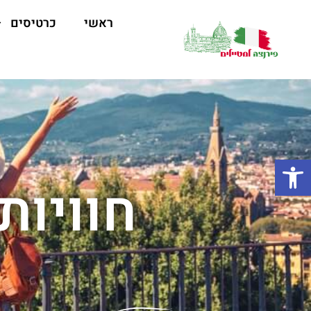
ראשי
כרטיסים
פתח סרגל נגישות
חוויות