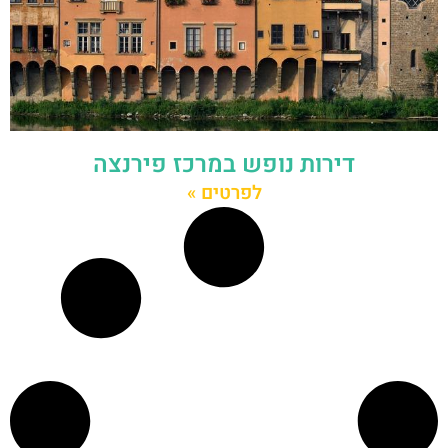
דירות נופש במרכז פירנצה
לפרטים »