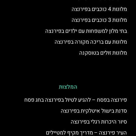
מלונות 4 כוכבים בפירנצה
מלונות 3 כוכבים בפירנצה
בתי מלון למשפחות עם ילדים בפירנצה
מלונות עם בריכה מקורה בפירנצה
מלונות זולים בטוסקנה
המלצות
פירנצה בפסח – להגיע לטיול בפירנצה בחג פסח
סדנת בישול איטלקית בפירנצה
סיור היכרות רגלי בפירנצה
העיר פירנצה – מדריך מקיף למטיילים