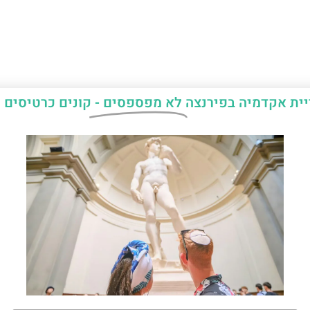
יית אקדמיה בפירנצה
לא מפספסים -
קונים כרטיסים 