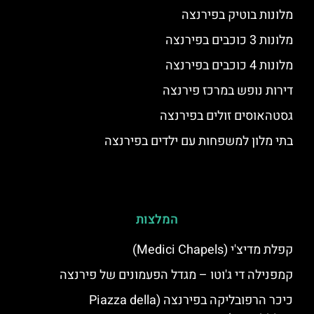
מלונות בוטיק בפירנצה
מלונות 3 כוכבים בפירנצה
מלונות 4 כוכבים בפירנצה
דירות נופש במרכז פירנצה
גסטהאוסים זולים בפירנצה
בתי מלון למשפחות עם ילדים בפירנצה
המלצות
קפלת מדיצ'י (Medici Chapels)
קמפנילה די ג'וטו – מגדל הפעמונים של פירנצה
כיכר הרפובליקה בפירנצה (Piazza della