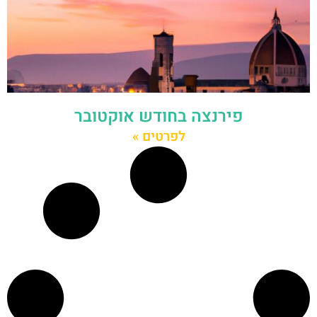
פירנצה בחודש אוקטובר
לפרטים »