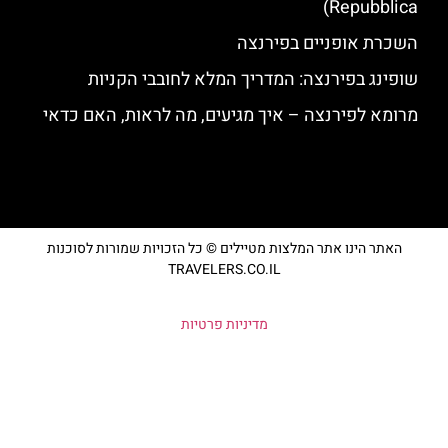
Repubblica)
השכרת אופניים בפירנצה
שופינג בפירנצה: המדריך המלא לחובבי הקניות
מרומא לפירנצה – איך מגיעים, מה לראות, האם כדאי
האתר הינו אתר המלצות מטיילים © כל הזכויות שמורות לסוכנות
TRAVELERS.CO.IL
מדיניות פרטיות