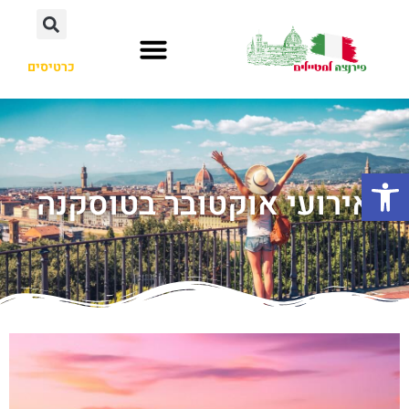
כרטיסים
פתח סרגל נגישות
אירועי אוקטובר בטוסקנה